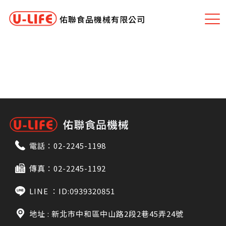
佑聯食品機械有限公司
電話：
02-2245-1198
傳真：02-2245-1192
LINE ：
ID:0939320851
地址 : 新北市中和區中山路2段2巷45弄24號