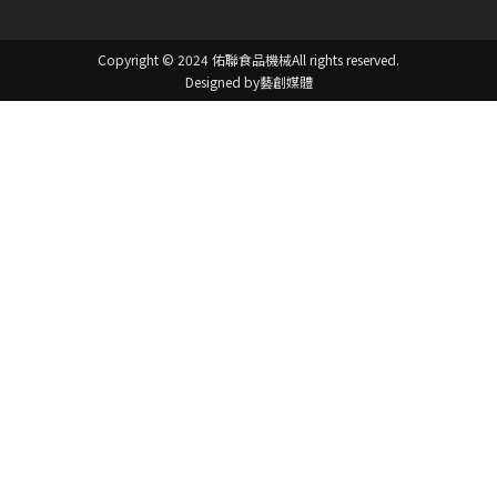
Copyright © 2024 佑聯食品機械
All rights reserved.
Designed by藝創媒體