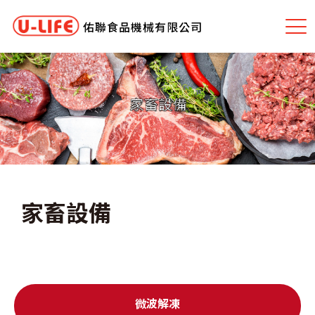
佑聯食品機械有限公司
家畜設備
微波解凍