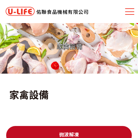
佑聯食品機械有限公司
家禽設備
微波解凍