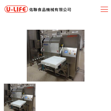
佑聯食品機械有限公司