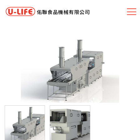
佑聯食品機械有限公司