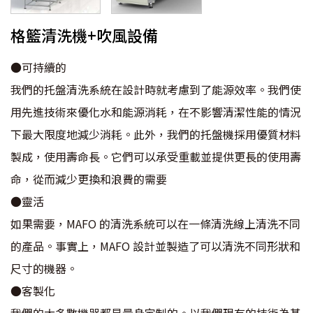
格籃清洗機+吹風設備
●可持續的
我們的托盤清洗系統在設計時就考慮到了能源效率。我們使
用先進技術來優化水和能源消耗，在不影響清潔性能的情況
下最大限度地減少消耗。此外，我們的托盤機採用優質材料
製成，使用壽命長。它們可以承受重載並提供更長的使用壽
命，從而減少更換和浪費的需要
●靈活
如果需要，MAFO 的清洗系統可以在一條清洗線上清洗不同
的產品。事實上，MAFO 設計並製造了可以清洗不同形狀和
尺寸的機器。
●客製化
我們的大多數機器都是量身定制的。以我們現有的技術為基