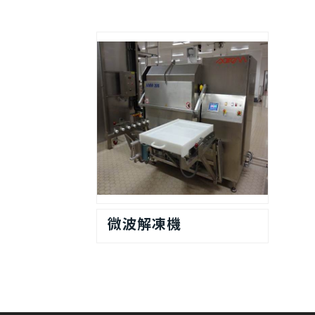
微波解凍機