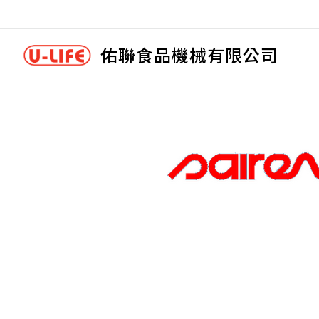
佑聯食品機械有限公司