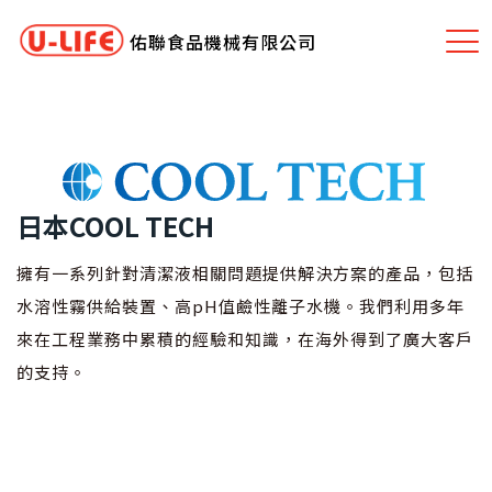
佑聯食品機械有限公司
日本COOL TECH
擁有一系列針對清潔液相關問題提供解決方案的產品，包括
水溶性霧供給裝置、高pH值鹼性離子水機。我們利用多年
來在工程業務中累積的經驗和知識，在海外得到了廣大客戶
的支持。